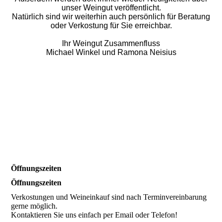
unser Weingut veröffentlicht.
Natürlich sind wir weiterhin auch persönlich für Beratung
oder Verkostung für Sie erreichbar.
Ihr Weingut Zusammenfluss
Michael Winkel und Ramona Neisius
Öffnungszeiten
Öffnungszeiten
Verkostungen und Weineinkauf sind nach Terminvereinbarung
gerne möglich.
Kontaktieren Sie uns einfach per Email oder Telefon!