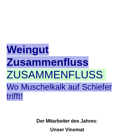
Weingut
Zusammenfluss
ZUSAMMENFLUSS
Wo Muschelkalk auf Schiefer
trifft!
Der Mitarbeiter des Jahres:
Unser Vinomat