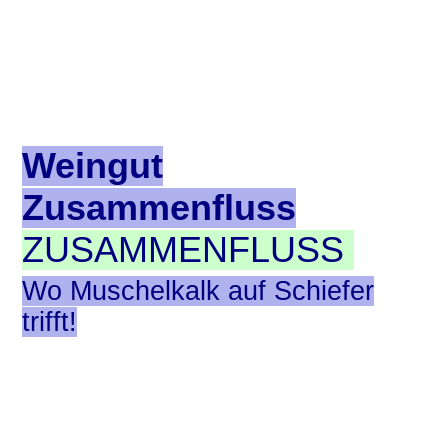
Weingut
Zusammenfluss
ZUSAMMENFLUSS
Wo Muschelkalk auf Schiefer
trifft!