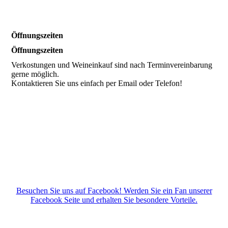
Öffnungszeiten
Öffnungszeiten
Verkostungen und Weineinkauf sind nach Terminvereinbarung
gerne möglich.
Kontaktieren Sie uns einfach per Email oder Telefon!
Besuchen Sie uns auf Facebook! Werden Sie ein Fan unserer
Facebook Seite und erhalten Sie besondere Vorteile.